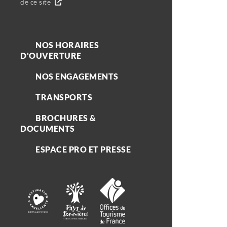
de ce site
NOS HORAIRES
D'OUVERTURE
NOS ENGAGEMENTS
TRANSPORTS
BROCHURES &
DOCUMENTS
ESPACE PRO ET PRESSE