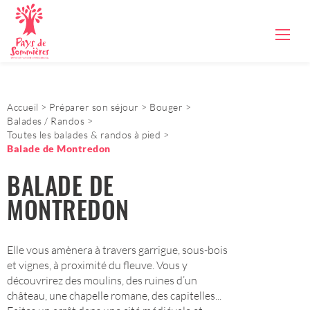
Accueil
Préparer son séjour
Bouger
Balades / Randos
Toutes les balades & randos à pied
Balade de Montredon
BALADE DE
MONTREDON
Elle vous amènera à travers garrigue, sous-bois
et vignes, à proximité du fleuve. Vous y
découvrirez des moulins, des ruines d’un
château, une chapelle romane, des capitelles...