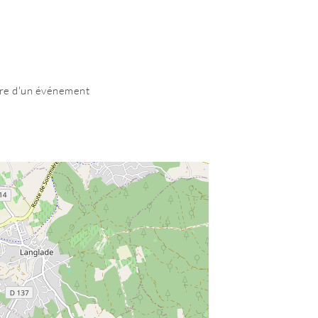
adre d'un événement