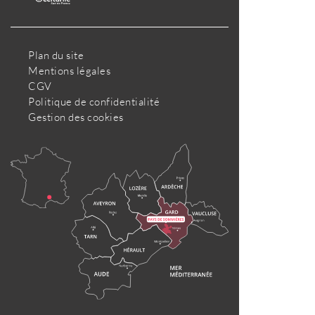
Plan du site
Mentions légales
CGV
Politique de confidentialité
Gestion des cookies