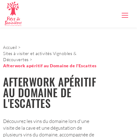
Accueil
Sites à visiter et activités Vignobles &
Découvertes
Afterwork apéritif au Domaine de l'Escattes
AFTERWORK APÉRITIF
AU DOMAINE DE
L'ESCATTES
Découvrez les vins du domaine lors d'une
visite de la cave et une dégustation de
plusieurs vins du domaine, accompagnée de