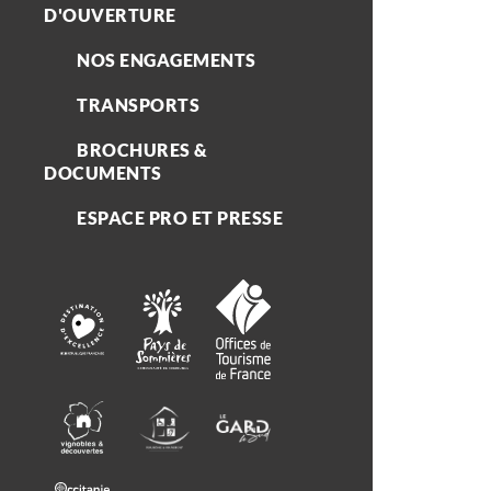
D'OUVERTURE
NOS ENGAGEMENTS
TRANSPORTS
BROCHURES &
DOCUMENTS
ESPACE PRO ET PRESSE