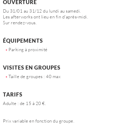
OUVERTURE
Du 31/01 au 31/12 du lundi au samedi.
Les afterworks ont lieu en fin d'après-midi.
Sur rendez-vous.
ÉQUIPEMENTS
Parking à proximité
VISITES EN GROUPES
Taille de groupes : 40 max
TARIFS
Adulte : de 15 à 20 €.
Prix variable en fonction du groupe.