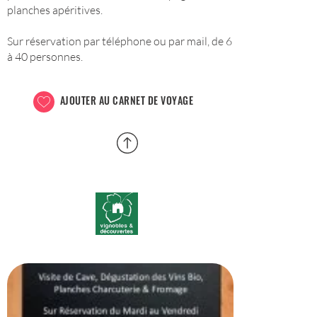
planches apéritives.
Sur réservation par téléphone ou par mail, de 6
à 40 personnes.
AJOUTER AU CARNET DE VOYAGE