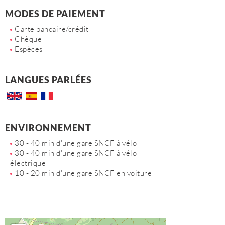
MODES DE PAIEMENT
Carte bancaire/crédit
Chèque
Espèces
LANGUES PARLÉES
ENVIRONNEMENT
30 - 40 min d'une gare SNCF à vélo
30 - 40 min d'une gare SNCF à vélo
électrique
10 - 20 min d'une gare SNCF en voiture