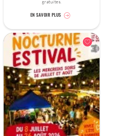
gratuites.
EN SAVOIR PLUS