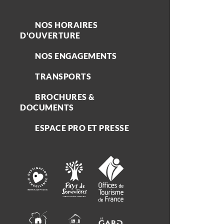
NOS HORAIRES
D'OUVERTURE
NOS ENGAGEMENTS
TRANSPORTS
BROCHURES &
DOCUMENTS
ESPACE PRO ET PRESSE