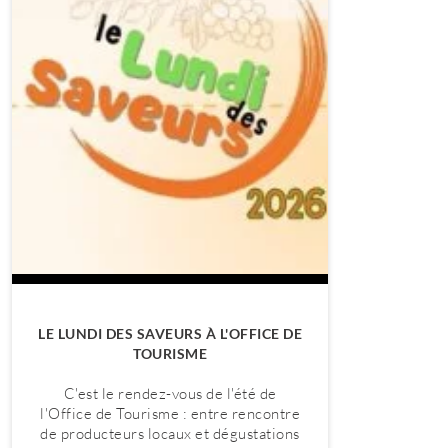
LE LUNDI DES SAVEURS À L'OFFICE DE
TOURISME
C'est le rendez-vous de l'été de
l'Office de Tourisme : entre rencontre
de producteurs locaux et dégustations