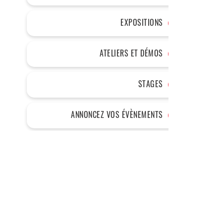
EXPOSITIONS
ATELIERS ET DÉMOS
STAGES
ANNONCEZ VOS ÉVÈNEMENTS