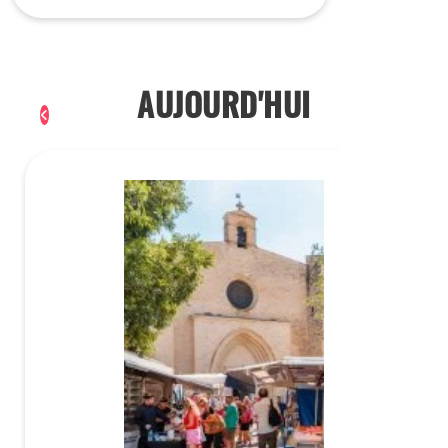
AUJOURD'HUI