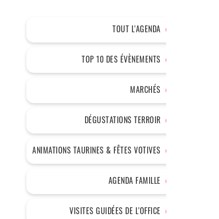
TOUT L'AGENDA
TOP 10 DES ÉVÈNEMENTS
MARCHÉS
DÉGUSTATIONS TERROIR
ANIMATIONS TAURINES & FÊTES VOTIVES
AGENDA FAMILLE
VISITES GUIDÉES DE L'OFFICE