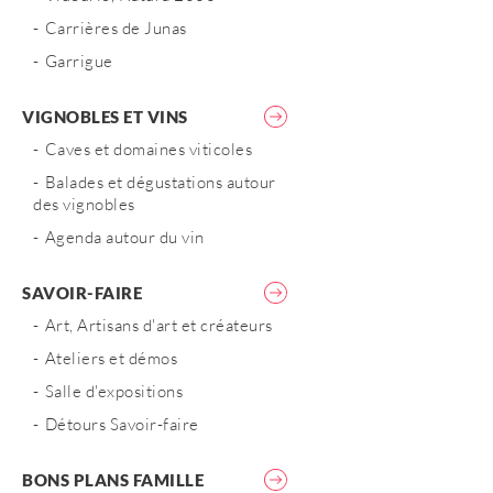
Carrières de Junas
Garrigue
VIGNOBLES ET VINS
Caves et domaines viticoles
Balades et dégustations autour
des vignobles
Agenda autour du vin
SAVOIR-FAIRE
Art, Artisans d'art et créateurs
Ateliers et démos
Salle d'expositions
Détours Savoir-faire
BONS PLANS FAMILLE