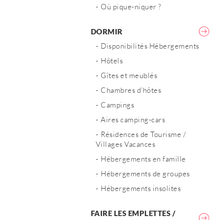
Où pique-niquer ?
DORMIR
Disponibilités Hébergements
Hôtels
Gîtes et meublés
Chambres d’hôtes
Campings
Aires camping-cars
Résidences de Tourisme /
Villages Vacances
Hébergements en famille
Hébergements de groupes
Hébergements insolites
FAIRE LES EMPLETTES /