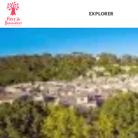
EXPLORER