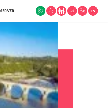
ÉSERVER
EN