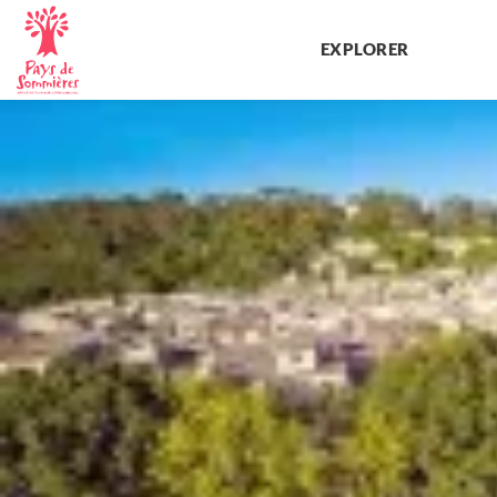
EXPLORER