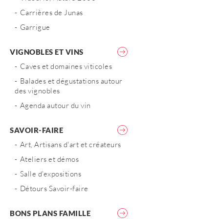
Carrières de Junas
Garrigue
VIGNOBLES ET VINS
Caves et domaines viticoles
Balades et dégustations autour
des vignobles
Agenda autour du vin
SAVOIR-FAIRE
Art, Artisans d'art et créateurs
Ateliers et démos
Salle d'expositions
Détours Savoir-faire
BONS PLANS FAMILLE