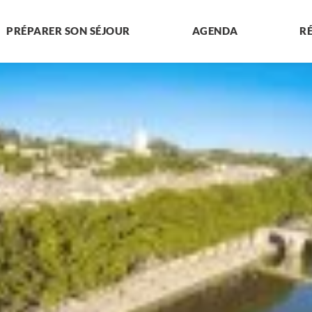
PRÉPARER SON SÉJOUR
AGENDA
R