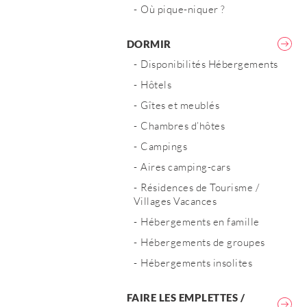
Où pique-niquer ?
DORMIR
Disponibilités Hébergements
Hôtels
Gîtes et meublés
Chambres d’hôtes
Campings
Aires camping-cars
Résidences de Tourisme /
Villages Vacances
Hébergements en famille
Hébergements de groupes
Hébergements insolites
FAIRE LES EMPLETTES /