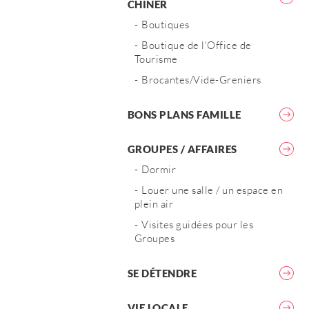
CHINER
Boutiques
Boutique de l'Office de
Tourisme
Brocantes/Vide-Greniers
BONS PLANS FAMILLE
GROUPES / AFFAIRES
Dormir
Louer une salle / un espace en
plein air
Visites guidées pour les
Groupes
SE DÉTENDRE
VIE LOCALE