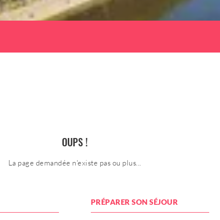
OUPS !
La page demandée n'existe pas ou plus...
PRÉPARER SON SÉJOUR