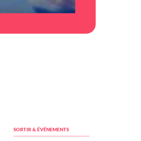
SORTIR & ÉVÉNEMENTS